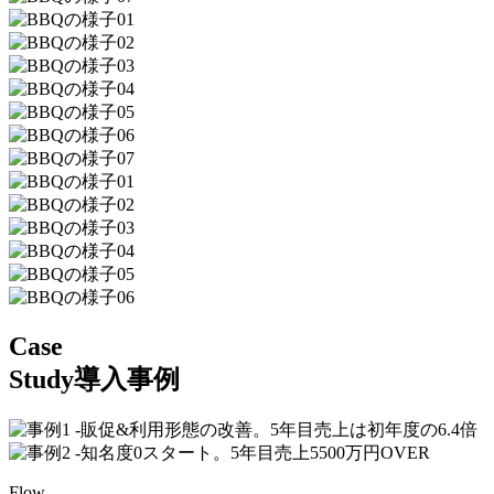
Case
Study
導入事例
Flow