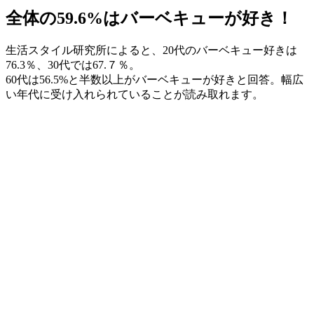
全体の
59.6
%
は
バーベキューが好き！
生活スタイル研究所によると、20代のバーベキュー好きは
76.3％、30代では67.７％。
60代は56.5%と半数以上がバーベキューが好きと回答。幅広
い年代に受け入れられていることが読み取れます。