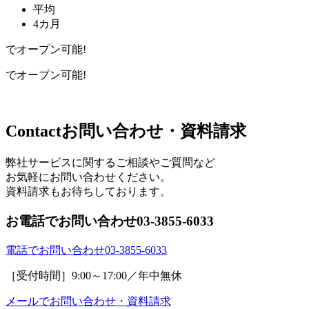
平均
4カ月
でオープン可能!
でオープン可能!
Contact
お問い合わせ・資料請求
弊社サービスに関するご相談やご質問など
お気軽にお問い合わせください。
資料請求もお待ちしております。
お電話でお問い合わせ
03-3855-6033
電話でお問い合わせ
03-3855-6033
［受付時間］9:00～17:00／年中無休
メールで
お問い合わせ・資料請求