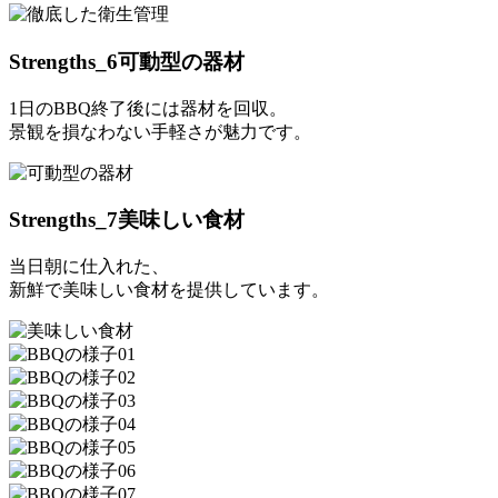
Strengths_6
可動型の器材
1日のBBQ終了後には器材を回収。
景観を損なわない手軽さが魅力です。
Strengths_7
美味しい食材
当日朝に仕入れた、
新鮮で美味しい食材を提供しています。