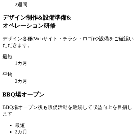
2週間
デザイン制作&設備準備&
オペレーション研修
デザイン各種(Webサイト・チラシ・ロゴ)や設備をご確認い
ただきます。
最短
1カ月
平均
2カ月
BBQ場オープン
BBQ場オープン後も販促活動を継続して収益向上を目指し
ます。
最短
2カ月