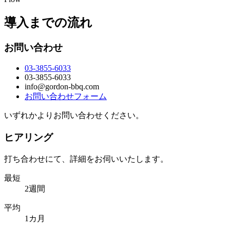
導入までの流れ
お問い合わせ
03-3855-6033
03-3855-6033
info@gordon-bbq.com
お問い合わせフォーム
いずれかよりお問い合わせください。
ヒアリング
打ち合わせにて、詳細をお伺いいたします。
最短
2週間
平均
1カ月