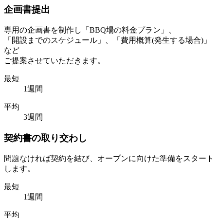
企画書提出
専用の企画書を制作し「BBQ場の料金プラン」、
「開設までのスケジュール」、「費用概算(発生する場合)」
など
ご提案させていただきます。
最短
1週間
平均
3週間
契約書の取り交わし
問題なければ契約を結び、オープンに向けた準備をスタート
します。
最短
1週間
平均