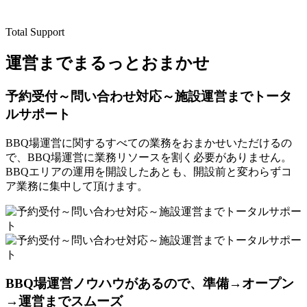
Total Support
運営までまるっとおまかせ
予約受付～問い合わせ対応～
施設運営までトータ
ルサポート
BBQ場運営に関するすべての業務をおまかせいただけるの
で、BBQ場運営に業務リソースを割く必要がありません。
BBQエリアの運用を開設したあとも、開設前と変わらずコ
ア業務に集中して頂けます。
BBQ場運営ノウハウがあるので、
準備→オープン
→運営までスムーズ